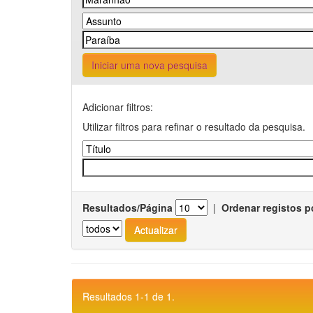
Iniciar uma nova pesquisa
Adicionar filtros:
Utilizar filtros para refinar o resultado da pesquisa.
Resultados/Página
|
Ordenar registos p
Resultados 1-1 de 1.