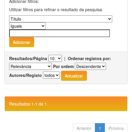
Adicionar filtros:
Utilizar filtros para refinar o resultado da pesquisa.
Resultados/Página
|
Ordenar registos por:
Por ordem
Autores/Registo
Resultados 1-1 de 1.
Anterior
1
Próxima