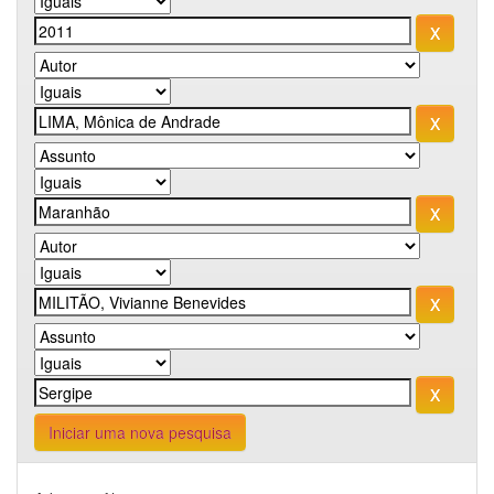
Iniciar uma nova pesquisa