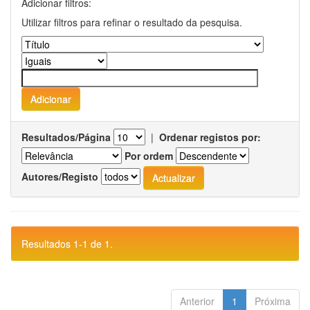
Adicionar filtros:
Utilizar filtros para refinar o resultado da pesquisa.
Resultados/Página
|
Ordenar registos por:
Por ordem
Autores/Registo
Resultados 1-1 de 1.
Anterior
1
Próxima