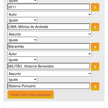
Iniciar uma nova pesquisa