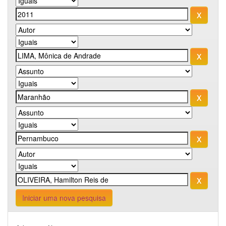
Iniciar uma nova pesquisa