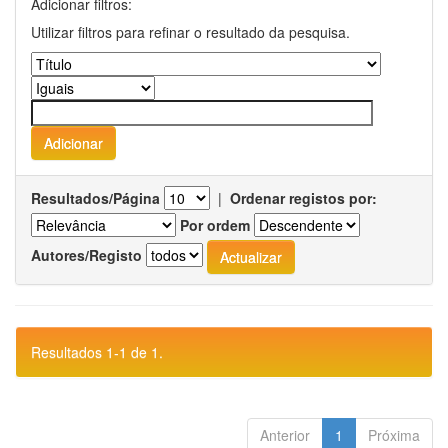
Adicionar filtros:
Utilizar filtros para refinar o resultado da pesquisa.
Resultados/Página
|
Ordenar registos por:
Por ordem
Autores/Registo
Resultados 1-1 de 1.
Anterior
1
Próxima