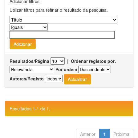
Adicionar filtros:
Utilizar filtros para refinar o resultado da pesquisa.
Resultados/Página
|
Ordenar registos por:
Por ordem
Autores/Registo
Resultados 1-1 de 1.
Anterior
1
Próxima