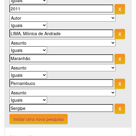
Iniciar uma nova pesquisa