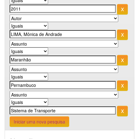
Iniciar uma nova pesquisa