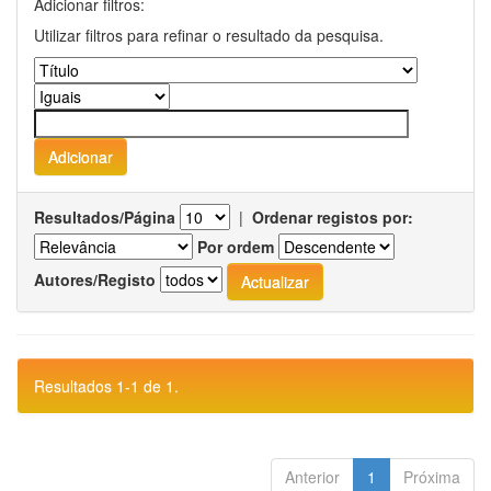
Adicionar filtros:
Utilizar filtros para refinar o resultado da pesquisa.
Resultados/Página
|
Ordenar registos por:
Por ordem
Autores/Registo
Resultados 1-1 de 1.
Anterior
1
Próxima