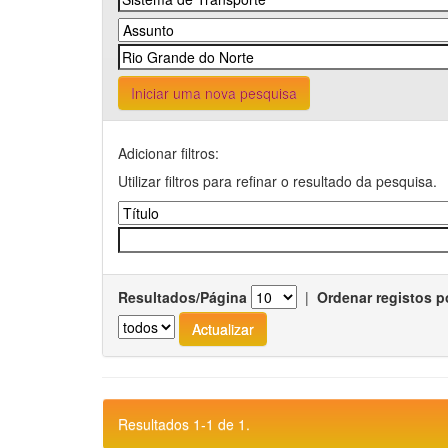
Iniciar uma nova pesquisa
Adicionar filtros:
Utilizar filtros para refinar o resultado da pesquisa.
Resultados/Página
|
Ordenar registos p
Resultados 1-1 de 1.