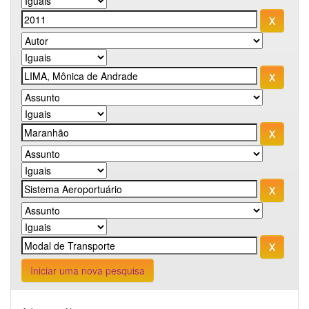
Iniciar uma nova pesquisa