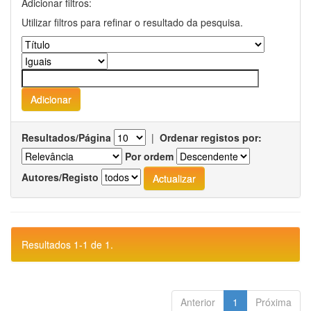
Adicionar filtros:
Utilizar filtros para refinar o resultado da pesquisa.
Resultados/Página
|
Ordenar registos por:
Por ordem
Autores/Registo
Resultados 1-1 de 1.
Anterior
1
Próxima