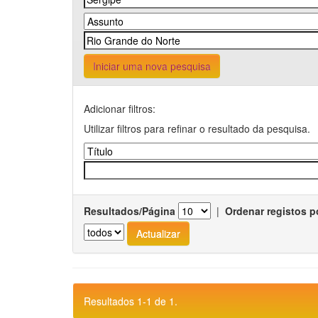
Iniciar uma nova pesquisa
Adicionar filtros:
Utilizar filtros para refinar o resultado da pesquisa.
Resultados/Página
|
Ordenar registos p
Resultados 1-1 de 1.