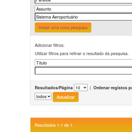
Iniciar uma nova pesquisa
Adicionar filtros:
Utilizar filtros para refinar o resultado da pesquisa.
Resultados/Página
|
Ordenar registos p
Resultados 1-1 de 1.