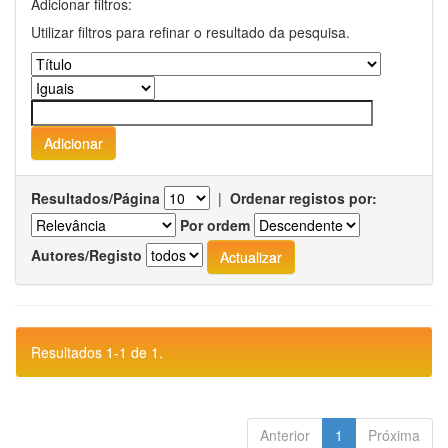
Adicionar filtros:
Utilizar filtros para refinar o resultado da pesquisa.
Resultados/Página
|
Ordenar registos por:
Por ordem
Autores/Registo
Resultados 1-1 de 1.
Anterior
1
Próxima