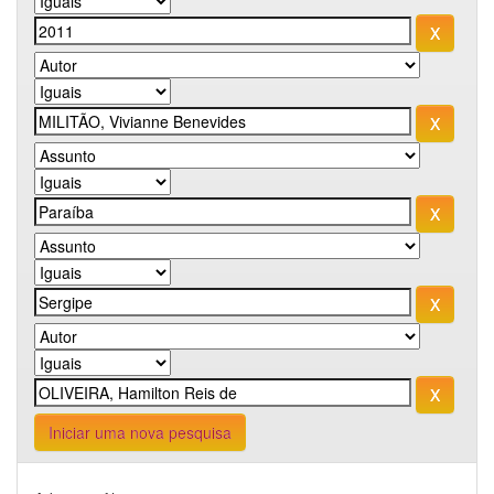
Iniciar uma nova pesquisa