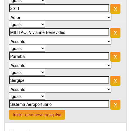
Iniciar uma nova pesquisa