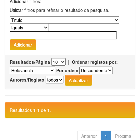
Adicionar filtros:
Utilizar filtros para refinar o resultado da pesquisa.
Resultados/Página
|
Ordenar registos por:
Por ordem
Autores/Registo
Resultados 1-1 de 1.
Anterior
1
Próxima