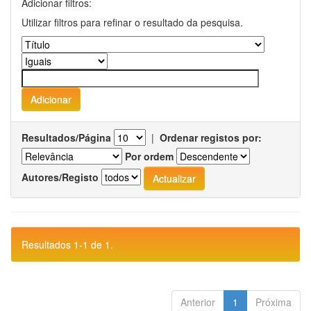
Adicionar filtros:
Utilizar filtros para refinar o resultado da pesquisa.
Resultados/Página
|
Ordenar registos por:
Por ordem
Autores/Registo
Resultados 1-1 de 1.
Anterior
1
Próxima