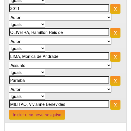
Iniciar uma nova pesquisa