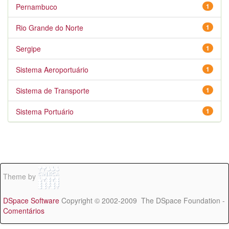
Pernambuco
1
Rio Grande do Norte
1
Sergipe
1
Sistema Aeroportuário
1
Sistema de Transporte
1
Sistema Portuário
1
Theme by
DSpace Software
Copyright © 2002-2009 The DSpace Foundation -
Comentários