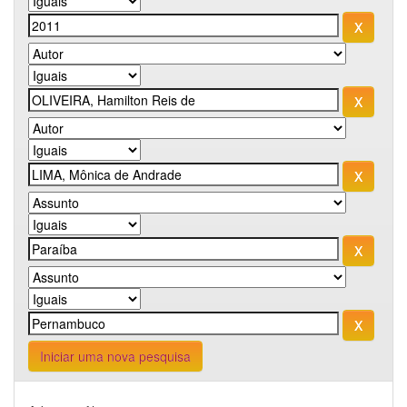
Iniciar uma nova pesquisa