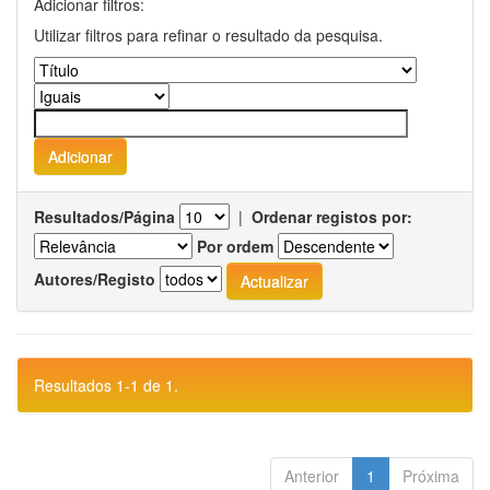
Adicionar filtros:
Utilizar filtros para refinar o resultado da pesquisa.
Resultados/Página
|
Ordenar registos por:
Por ordem
Autores/Registo
Resultados 1-1 de 1.
Anterior
1
Próxima