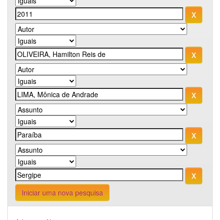
Iniciar uma nova pesquisa