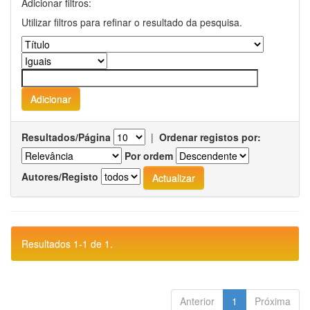
Adicionar filtros:
Utilizar filtros para refinar o resultado da pesquisa.
Resultados/Página
|
Ordenar registos por:
Por ordem
Autores/Registo
Resultados 1-1 de 1.
Anterior
1
Próxima