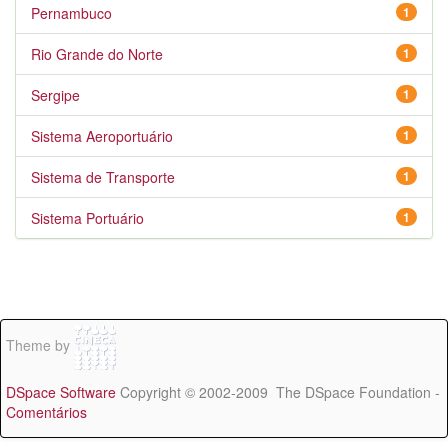
Pernambuco
1
Rio Grande do Norte
1
Sergipe
1
Sistema Aeroportuário
1
Sistema de Transporte
1
Sistema Portuário
1
Theme by
DSpace Software
Copyright © 2002-2009 The DSpace Foundation -
Comentários