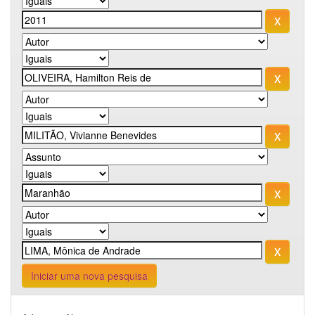
Iniciar uma nova pesquisa