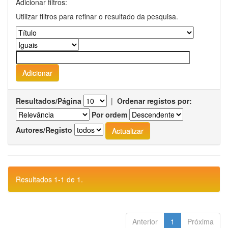
Adicionar filtros:
Utilizar filtros para refinar o resultado da pesquisa.
Resultados/Página
|
Ordenar registos por:
Por ordem
Autores/Registo
Resultados 1-1 de 1.
Anterior
1
Próxima