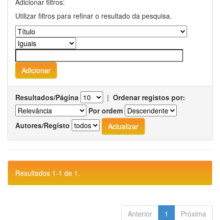
Adicionar filtros:
Utilizar filtros para refinar o resultado da pesquisa.
Resultados/Página
|
Ordenar registos por:
Por ordem
Autores/Registo
Resultados 1-1 de 1.
Anterior
1
Próxima