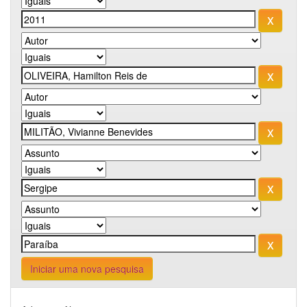
Iniciar uma nova pesquisa