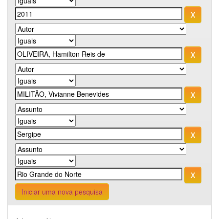
Iniciar uma nova pesquisa