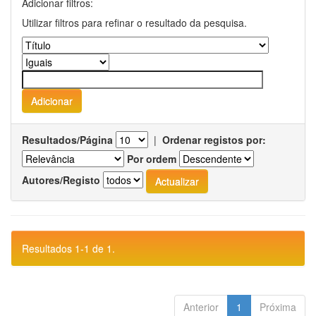
Adicionar filtros:
Utilizar filtros para refinar o resultado da pesquisa.
Resultados/Página
|
Ordenar registos por:
Por ordem
Autores/Registo
Resultados 1-1 de 1.
Anterior
1
Próxima