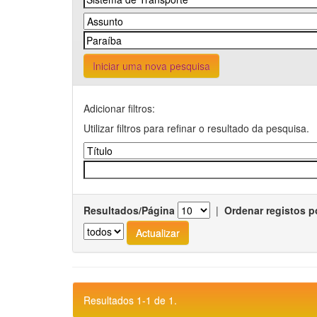
Iniciar uma nova pesquisa
Adicionar filtros:
Utilizar filtros para refinar o resultado da pesquisa.
Resultados/Página
|
Ordenar registos p
Resultados 1-1 de 1.