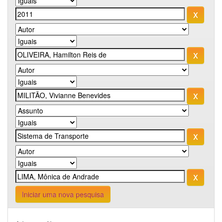
Iniciar uma nova pesquisa