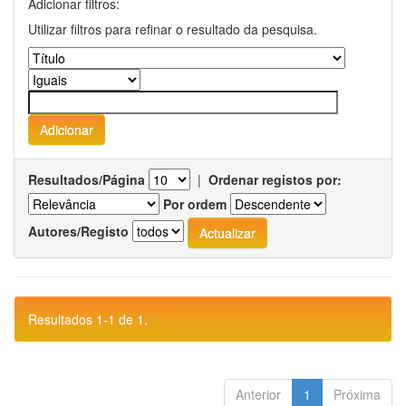
Adicionar filtros:
Utilizar filtros para refinar o resultado da pesquisa.
Resultados/Página
|
Ordenar registos por:
Por ordem
Autores/Registo
Resultados 1-1 de 1.
Anterior
1
Próxima