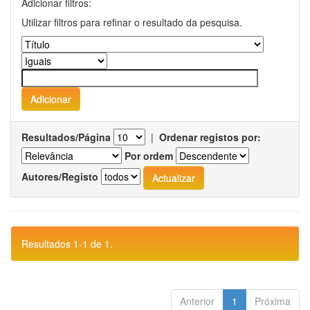
Adicionar filtros:
Utilizar filtros para refinar o resultado da pesquisa.
Resultados/Página
|
Ordenar registos por:
Por ordem
Autores/Registo
Resultados 1-1 de 1.
Anterior
1
Próxima