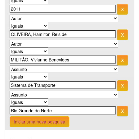
Iniciar uma nova pesquisa