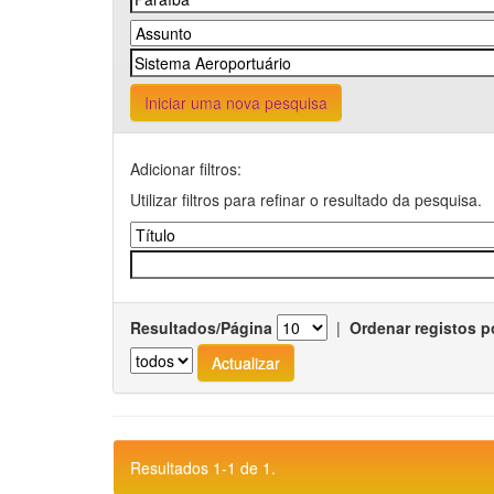
Iniciar uma nova pesquisa
Adicionar filtros:
Utilizar filtros para refinar o resultado da pesquisa.
Resultados/Página
|
Ordenar registos p
Resultados 1-1 de 1.