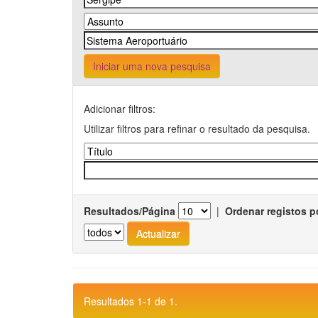
Iniciar uma nova pesquisa
Adicionar filtros:
Utilizar filtros para refinar o resultado da pesquisa.
Resultados/Página
|
Ordenar registos p
Resultados 1-1 de 1.