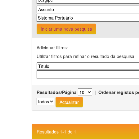
Iniciar uma nova pesquisa
Adicionar filtros:
Utilizar filtros para refinar o resultado da pesquisa.
Resultados/Página
|
Ordenar registos p
Resultados 1-1 de 1.