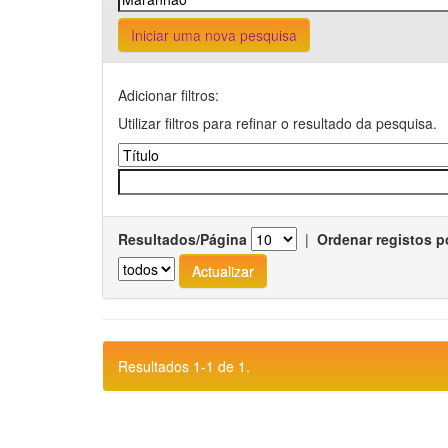
Iniciar uma nova pesquisa
Adicionar filtros:
Utilizar filtros para refinar o resultado da pesquisa.
Resultados/Página
|
Ordenar registos p
Resultados 1-1 de 1.