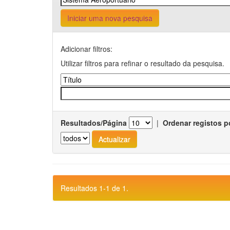
Iniciar uma nova pesquisa
Adicionar filtros:
Utilizar filtros para refinar o resultado da pesquisa.
Resultados/Página
|
Ordenar registos p
Resultados 1-1 de 1.