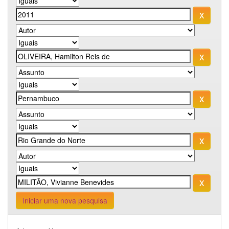
Iniciar uma nova pesquisa