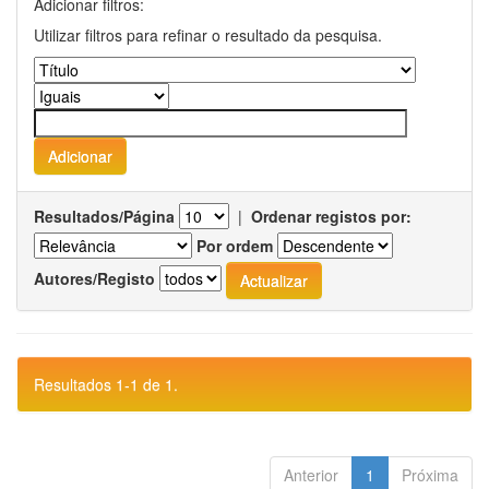
Adicionar filtros:
Utilizar filtros para refinar o resultado da pesquisa.
Resultados/Página
|
Ordenar registos por:
Por ordem
Autores/Registo
Resultados 1-1 de 1.
Anterior
1
Próxima