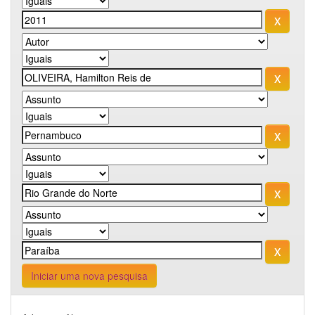
Iniciar uma nova pesquisa