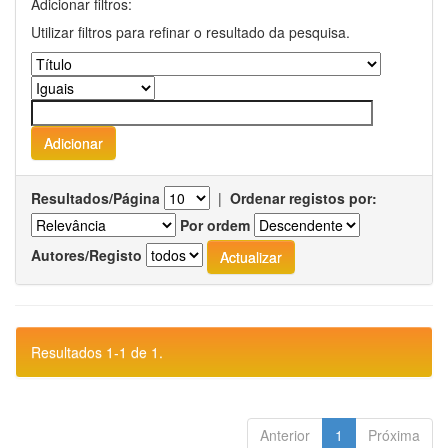
Adicionar filtros:
Utilizar filtros para refinar o resultado da pesquisa.
Resultados/Página
|
Ordenar registos por:
Por ordem
Autores/Registo
Resultados 1-1 de 1.
Anterior
1
Próxima