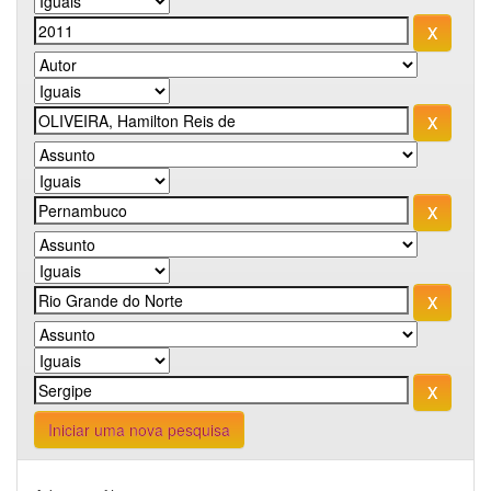
Iniciar uma nova pesquisa