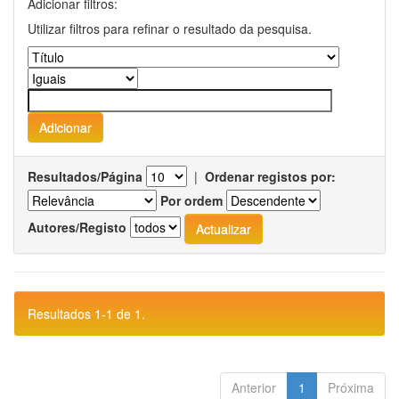
Adicionar filtros:
Utilizar filtros para refinar o resultado da pesquisa.
Resultados/Página
|
Ordenar registos por:
Por ordem
Autores/Registo
Resultados 1-1 de 1.
Anterior
1
Próxima