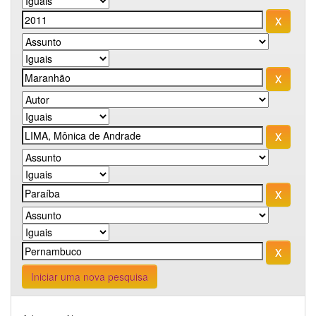
Iniciar uma nova pesquisa