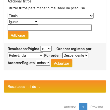
Adicionar filtros:
Utilizar filtros para refinar o resultado da pesquisa.
Resultados/Página
|
Ordenar registos por:
Por ordem
Autores/Registo
Resultados 1-1 de 1.
Anterior
1
Próxima