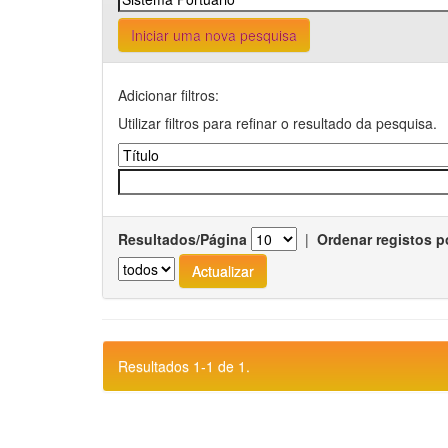
Iniciar uma nova pesquisa
Adicionar filtros:
Utilizar filtros para refinar o resultado da pesquisa.
Resultados/Página
|
Ordenar registos p
Resultados 1-1 de 1.