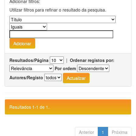
Adicionar filtros:
Utilizar filtros para refinar o resultado da pesquisa.
Resultados/Página
|
Ordenar registos por:
Por ordem
Autores/Registo
Resultados 1-1 de 1.
Anterior
1
Próxima