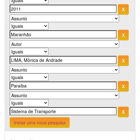
Iniciar uma nova pesquisa