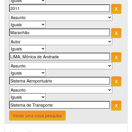
Iniciar uma nova pesquisa