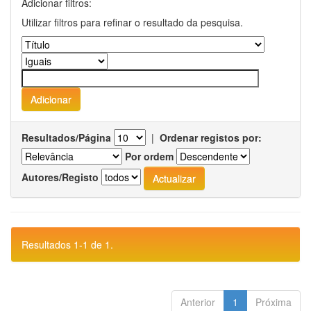
Adicionar filtros:
Utilizar filtros para refinar o resultado da pesquisa.
Resultados/Página
|
Ordenar registos por:
Por ordem
Autores/Registo
Resultados 1-1 de 1.
Anterior
1
Próxima