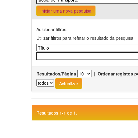
Iniciar uma nova pesquisa
Adicionar filtros:
Utilizar filtros para refinar o resultado da pesquisa.
Resultados/Página
|
Ordenar registos p
Resultados 1-1 de 1.