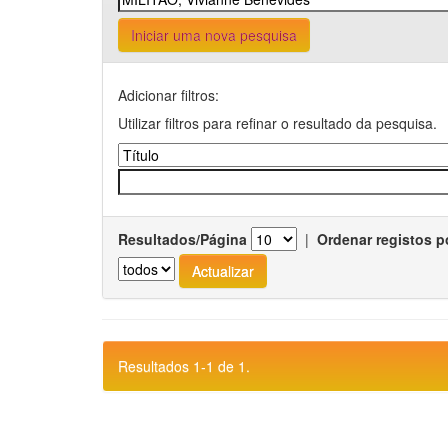
Iniciar uma nova pesquisa
Adicionar filtros:
Utilizar filtros para refinar o resultado da pesquisa.
Resultados/Página
|
Ordenar registos p
Resultados 1-1 de 1.