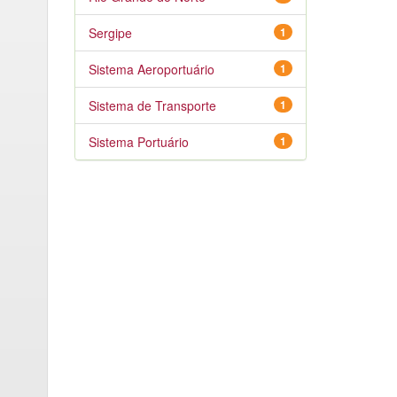
Sergipe
1
Sistema Aeroportuário
1
Sistema de Transporte
1
Sistema Portuário
1