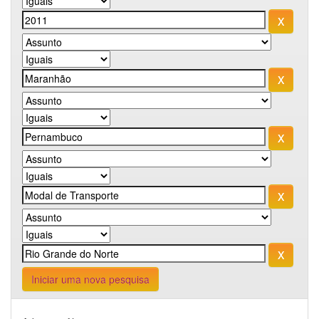
Iniciar uma nova pesquisa