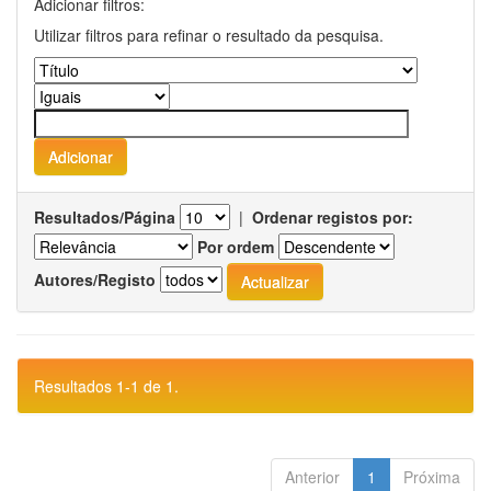
Adicionar filtros:
Utilizar filtros para refinar o resultado da pesquisa.
Resultados/Página
|
Ordenar registos por:
Por ordem
Autores/Registo
Resultados 1-1 de 1.
Anterior
1
Próxima