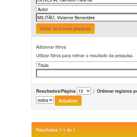
Iniciar uma nova pesquisa
Adicionar filtros:
Utilizar filtros para refinar o resultado da pesquisa.
Resultados/Página
|
Ordenar registos p
Resultados 1-1 de 1.