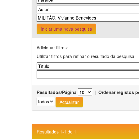
Iniciar uma nova pesquisa
Adicionar filtros:
Utilizar filtros para refinar o resultado da pesquisa.
Resultados/Página
|
Ordenar registos p
Resultados 1-1 de 1.