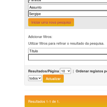
Iniciar uma nova pesquisa
Adicionar filtros:
Utilizar filtros para refinar o resultado da pesquisa.
Resultados/Página
|
Ordenar registos p
Resultados 1-1 de 1.