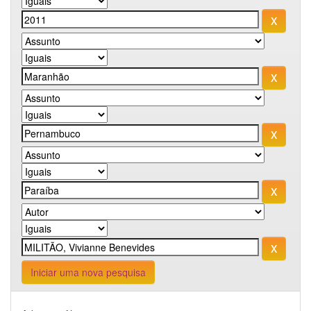
Iniciar uma nova pesquisa