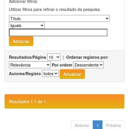
Adicionar filtros:
Utilizar filtros para refinar o resultado da pesquisa.
Resultados/Página
|
Ordenar registos por:
Por ordem
Autores/Registo
Resultados 1-1 de 1.
Anterior
1
Próxima