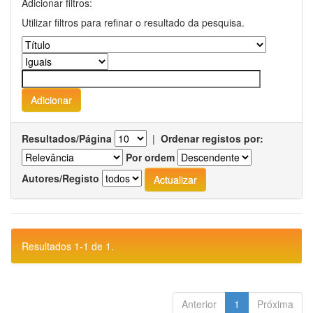
Adicionar filtros:
Utilizar filtros para refinar o resultado da pesquisa.
Resultados/Página
|
Ordenar registos por:
Por ordem
Autores/Registo
Resultados 1-1 de 1.
Anterior
1
Próxima