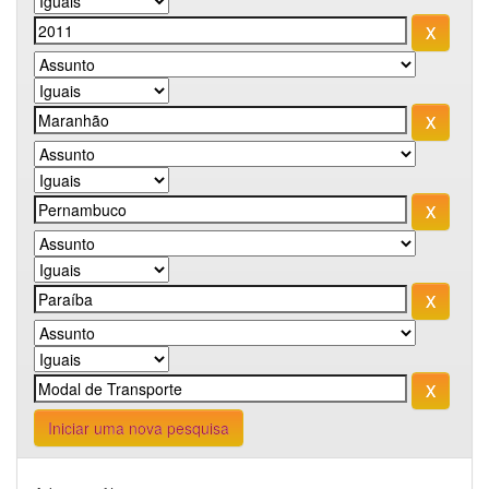
Iniciar uma nova pesquisa