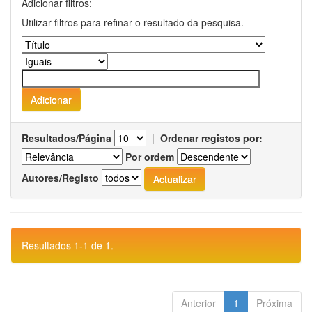
Adicionar filtros:
Utilizar filtros para refinar o resultado da pesquisa.
Resultados/Página
|
Ordenar registos por:
Por ordem
Autores/Registo
Resultados 1-1 de 1.
Anterior
1
Próxima