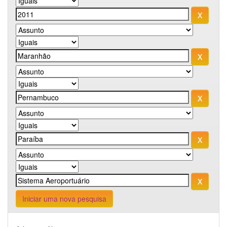
Iniciar uma nova pesquisa