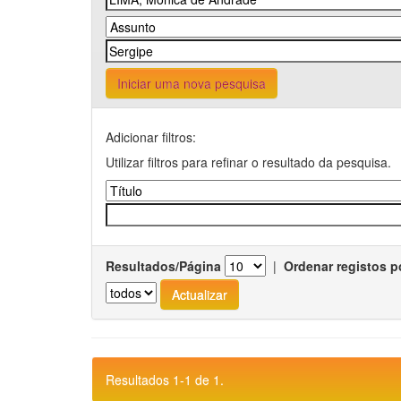
Iniciar uma nova pesquisa
Adicionar filtros:
Utilizar filtros para refinar o resultado da pesquisa.
Resultados/Página
|
Ordenar registos p
Resultados 1-1 de 1.