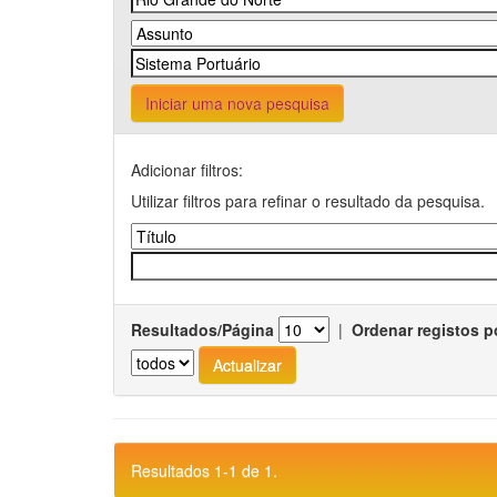
Iniciar uma nova pesquisa
Adicionar filtros:
Utilizar filtros para refinar o resultado da pesquisa.
Resultados/Página
|
Ordenar registos p
Resultados 1-1 de 1.