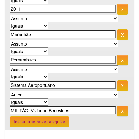
Iniciar uma nova pesquisa