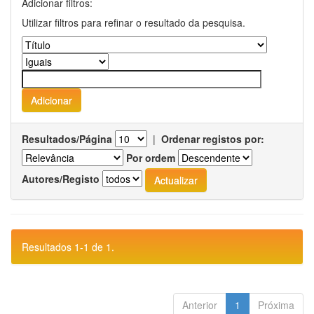
Adicionar filtros:
Utilizar filtros para refinar o resultado da pesquisa.
Resultados/Página
|
Ordenar registos por:
Por ordem
Autores/Registo
Resultados 1-1 de 1.
Anterior
1
Próxima