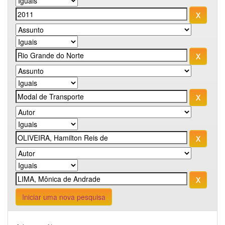
Iniciar uma nova pesquisa