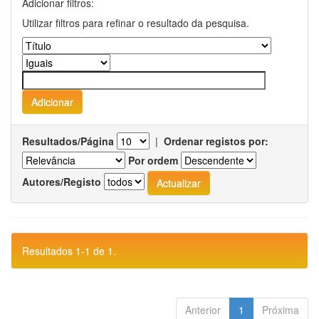
Adicionar filtros:
Utilizar filtros para refinar o resultado da pesquisa.
Resultados/Página
|
Ordenar registos por:
Por ordem
Autores/Registo
Resultados 1-1 de 1.
Anterior
1
Próxima