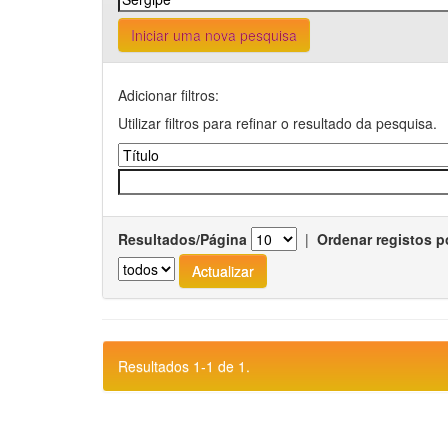
Iniciar uma nova pesquisa
Adicionar filtros:
Utilizar filtros para refinar o resultado da pesquisa.
Resultados/Página
|
Ordenar registos p
Resultados 1-1 de 1.