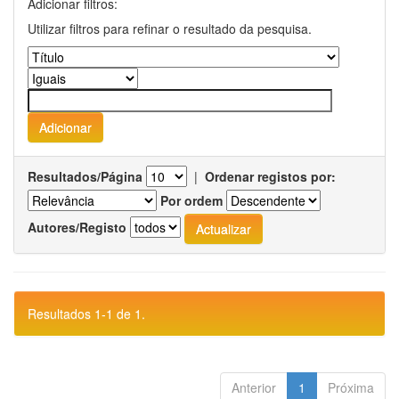
Adicionar filtros:
Utilizar filtros para refinar o resultado da pesquisa.
Resultados/Página
|
Ordenar registos por:
Por ordem
Autores/Registo
Resultados 1-1 de 1.
Anterior
1
Próxima