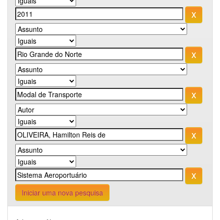
Iniciar uma nova pesquisa