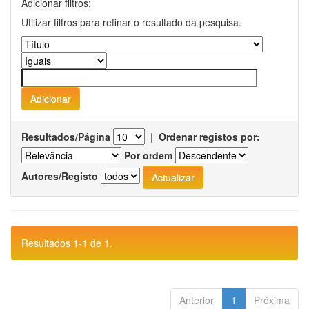
Adicionar filtros:
Utilizar filtros para refinar o resultado da pesquisa.
Resultados/Página
|
Ordenar registos por:
Por ordem
Autores/Registo
Resultados 1-1 de 1.
Anterior
1
Próxima