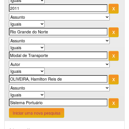
Iniciar uma nova pesquisa