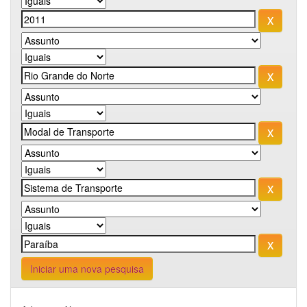
Iniciar uma nova pesquisa