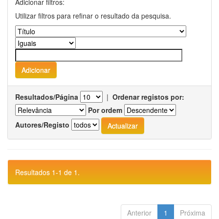
Adicionar filtros:
Utilizar filtros para refinar o resultado da pesquisa.
Resultados/Página
|
Ordenar registos por:
Por ordem
Autores/Registo
Resultados 1-1 de 1.
Anterior
1
Próxima